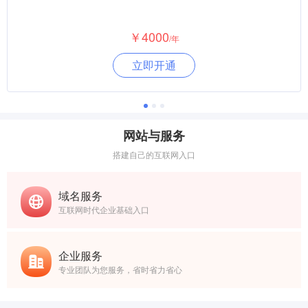
￥4000
/年
立即开通
网站与服务
搭建自己的互联网入口
域名服务
互联网时代企业基础入口
企业服务
专业团队为您服务，省时省力省心