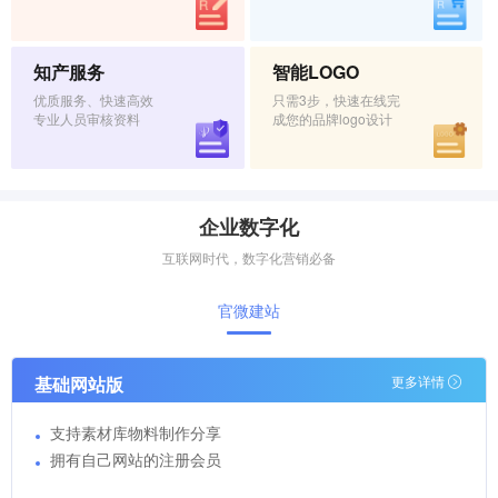
知产服务
智能LOGO
优质服务、快速高效
只需3步，快速在线完
专业人员审核资料
成您的品牌logo设计
企业数字化
互联网时代，数字化营销必备
官微建站
基础网站版
更多详情
支持素材库物料制作分享
拥有自己网站的注册会员