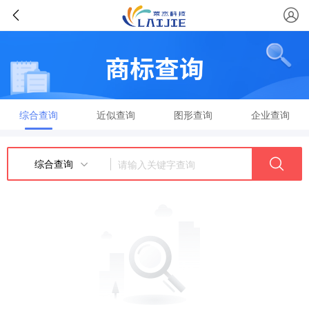
综合查询
近似查询
图形查询
企业查询
综合查询