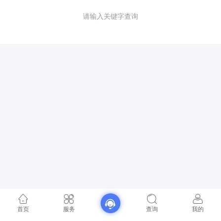
请输入关键字查询
首页
服务
查询
我的