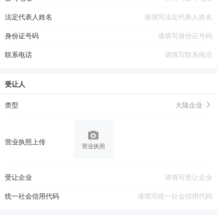
法定代表人姓名
身份证号码
联系电话
受让人
类型
大陆企业
营业执照上传
营业执照
受让企业
统一社会信用代码