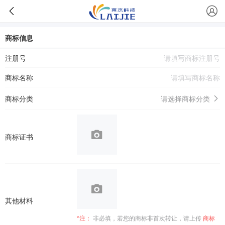
商标信息
注册号
商标名称
商标分类
请选择商标分类
商标证书
其他材料
*注：
非必填，若您的商标非首次转让，请上传
商标