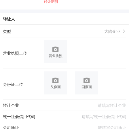
转让证明
转让人
类型
大陆企业
营业执照上传
营业执照
身份证上传
头像面
国徽面
转让企业
统一社会信用代码
公司地址