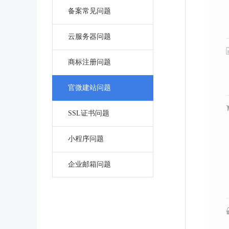
备案常见问题
云服务器问题
商标注册问题
官微建站问题
SSL证书问题
小程序问题
企业邮箱问题