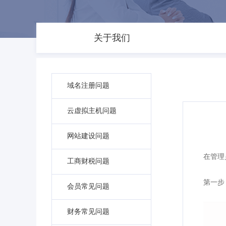
关于我们
域名注册问题
云虚拟主机问题
网站建设问题
在管理
工商财税问题
第一步
会员常见问题
财务常见问题