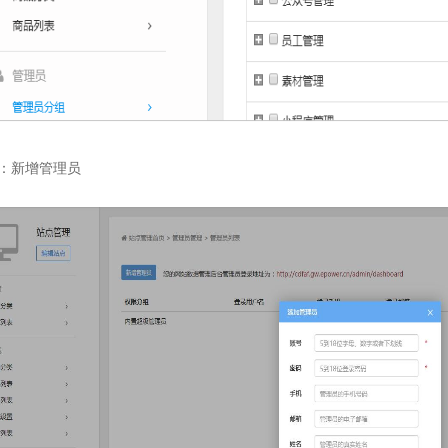
：新增管理员