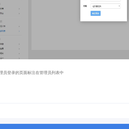
理员登录的页面标注在管理员列表中