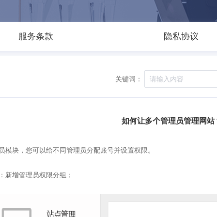
服务条款
隐私协议
关键词：
如何让多个管理员管理网站
员模块，您可以给不同管理员分配账号并设置权限。
：新增管理员权限分组；