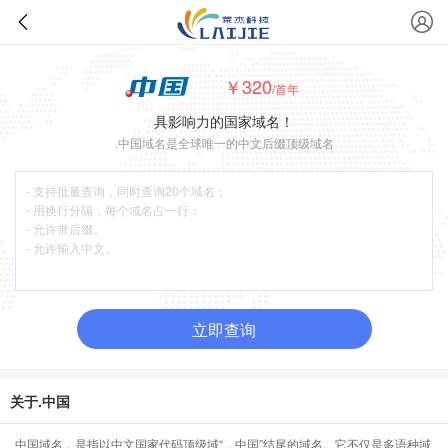
￥320
/首年
具影响力的国家域名！
.中国域名是全球唯一的中文后缀顶级域名
立即查询
关于.中国
中国域名，是指以中文国家代码顶级域“．中国”结尾的域名。它不仅是多语种域